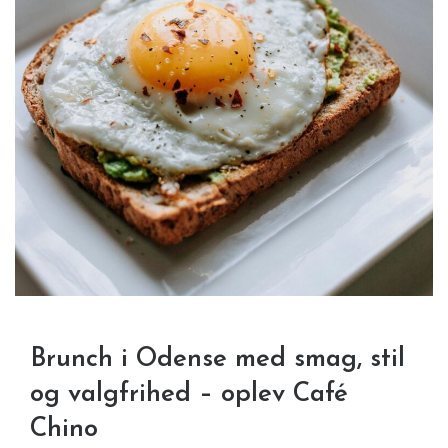
Brunch i Odense med smag, stil
og valgfrihed – oplev Café
Chino