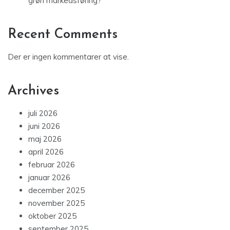
grøn markedsføring?
Recent Comments
Der er ingen kommentarer at vise.
Archives
juli 2026
juni 2026
maj 2026
april 2026
februar 2026
januar 2026
december 2025
november 2025
oktober 2025
september 2025