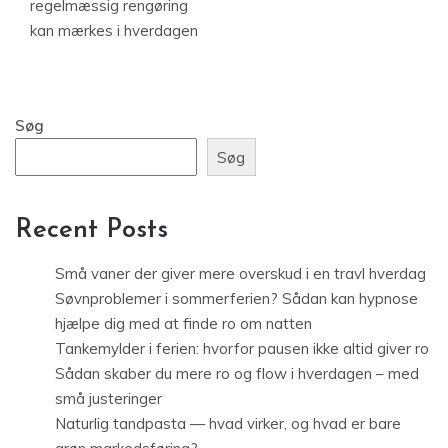
regelmæssig rengøring
kan mærkes i hverdagen
Søg
Søg
Recent Posts
Små vaner der giver mere overskud i en travl hverdag
Søvnproblemer i sommerferien? Sådan kan hypnose
hjælpe dig med at finde ro om natten
Tankemylder i ferien: hvorfor pausen ikke altid giver ro
Sådan skaber du mere ro og flow i hverdagen – med
små justeringer
Naturlig tandpasta — hvad virker, og hvad er bare