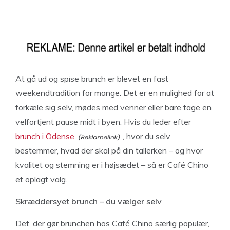
At gå ud og spise brunch er blevet en fast
weekendtradition for mange. Det er en mulighed for at
forkæle sig selv, mødes med venner eller bare tage en
velfortjent pause midt i byen. Hvis du leder efter
brunch i Odense
, hvor du selv
bestemmer, hvad der skal på din tallerken – og hvor
kvalitet og stemning er i højsædet – så er Café Chino
et oplagt valg.
Skræddersyet brunch – du vælger selv
Det, der gør brunchen hos Café Chino særlig populær,