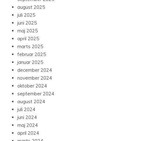
august 2025
juli 2025
juni 2025
maj 2025
april 2025
marts 2025
februar 2025
januar 2025
december 2024
november 2024
oktober 2024
september 2024
august 2024
juli 2024
juni 2024
maj 2024
april 2024
marts 2024