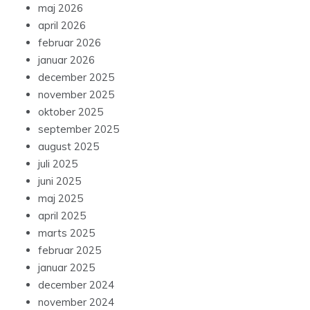
maj 2026
april 2026
februar 2026
januar 2026
december 2025
november 2025
oktober 2025
september 2025
august 2025
juli 2025
juni 2025
maj 2025
april 2025
marts 2025
februar 2025
januar 2025
december 2024
november 2024