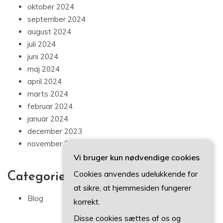
oktober 2024
september 2024
august 2024
juli 2024
juni 2024
maj 2024
april 2024
marts 2024
februar 2024
januar 2024
december 2023
november 2023
Vi bruger kun nødvendige cookies
Cookies anvendes udelukkende for
Categories
at sikre, at hjemmesiden fungerer
Blog
korrekt.
Disse cookies sættes af os og