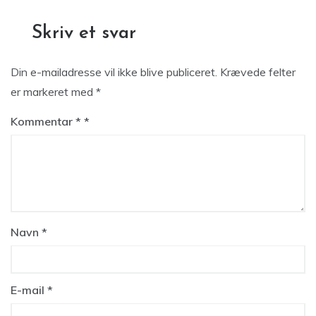
Skriv et svar
Din e-mailadresse vil ikke blive publiceret.
Krævede felter
er markeret med
*
Kommentar
*
Navn
*
E-mail
*