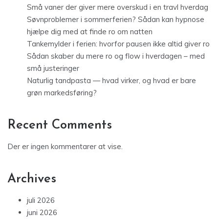
Små vaner der giver mere overskud i en travl hverdag
Søvnproblemer i sommerferien? Sådan kan hypnose
hjælpe dig med at finde ro om natten
Tankemylder i ferien: hvorfor pausen ikke altid giver ro
Sådan skaber du mere ro og flow i hverdagen – med
små justeringer
Naturlig tandpasta — hvad virker, og hvad er bare
grøn markedsføring?
Recent Comments
Der er ingen kommentarer at vise.
Archives
juli 2026
juni 2026