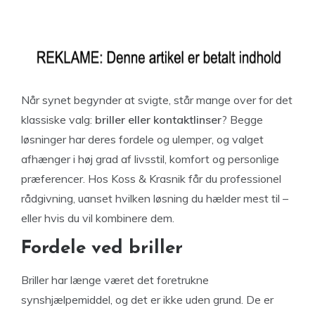
Når synet begynder at svigte, står mange over for det
klassiske valg:
briller eller kontaktlinser
? Begge
løsninger har deres fordele og ulemper, og valget
afhænger i høj grad af livsstil, komfort og personlige
præferencer. Hos Koss & Krasnik får du professionel
rådgivning, uanset hvilken løsning du hælder mest til –
eller hvis du vil kombinere dem.
Fordele ved briller
Briller har længe været det foretrukne
synshjælpemiddel, og det er ikke uden grund. De er