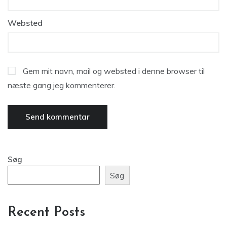
Websted
Gem mit navn, mail og websted i denne browser til
næste gang jeg kommenterer.
Søg
Søg
Recent Posts