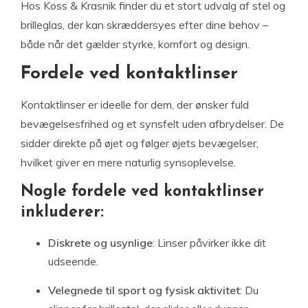
Hos Koss & Krasnik finder du et stort udvalg af stel og
brilleglas, der kan skræddersyes efter dine behov –
både når det gælder styrke, komfort og design.
Fordele ved kontaktlinser
Kontaktlinser er ideelle for dem, der ønsker fuld
bevægelsesfrihed og et synsfelt uden afbrydelser. De
sidder direkte på øjet og følger øjets bevægelser,
hvilket giver en mere naturlig synsoplevelse.
Nogle fordele ved kontaktlinser
inkluderer:
Diskrete og usynlige
: Linser påvirker ikke dit
udseende.
Velegnede til sport og fysisk aktivitet
: Du