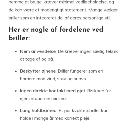
nemme at bruge, kræver minimal vedligeholdelse, og
de kan være et moderigtigt statement. Mange vælger
briller som en integreret del af deres personlige stil.
Her er nogle af fordelene ved
briller:
Nem anvendelse
: De kræver ingen særlig teknik
at tage af og på.
Beskytter øjnene
: Briller fungerer som en
barriere mod vind, støv og snavs.
Ingen direkte kontakt med øjet
: Risikoen for
øjenirritation er minimal.
Lang holdbarhed
: Et par kvalitetsbriller kan
holde i mange år med korrekt pleje.