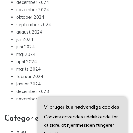
december 2024
november 2024
oktober 2024
september 2024
august 2024
juli 2024
juni 2024
maj 2024
april 2024
marts 2024
februar 2024
januar 2024
december 2023
november 2023
Vi bruger kun nødvendige cookies
Cookies anvendes udelukkende for
Categories
at sikre, at hjemmesiden fungerer
Blog