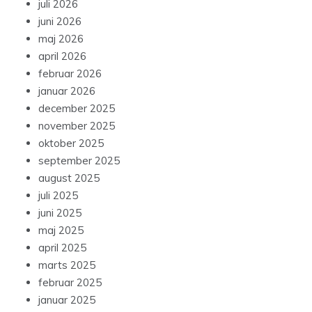
juli 2026
juni 2026
maj 2026
april 2026
februar 2026
januar 2026
december 2025
november 2025
oktober 2025
september 2025
august 2025
juli 2025
juni 2025
maj 2025
april 2025
marts 2025
februar 2025
januar 2025