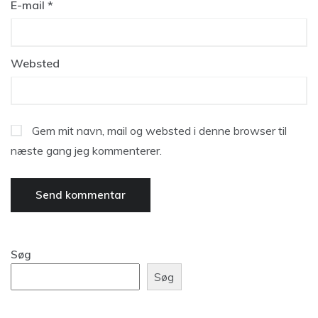
E-mail
*
Websted
Gem mit navn, mail og websted i denne browser til
næste gang jeg kommenterer.
Søg
Søg