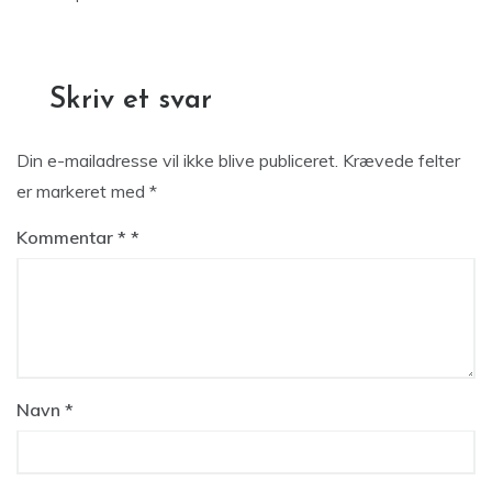
Skriv et svar
Din e-mailadresse vil ikke blive publiceret.
Krævede felter
er markeret med
*
Kommentar
*
Navn
*