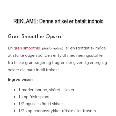
Grøn Smoothie Opskrift
En
grøn smoothie
er en fantastisk måde
at starte dagen på. Den er fyldt med næringsstoffer
fra friske grøntsager og frugter, der giver dig energi og
holder dig mæt indtil frokost.
Ingredienser:
1 moden banan, skåret i skiver
1 kop frisk spinat
1/2 agurk, skåret i skiver
1/2 kop ananasstykker (friske eller frosne)