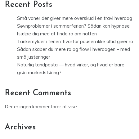
Recent Posts
Små vaner der giver mere overskud i en travl hverdag
Søvnproblemer i sommerferien? Sådan kan hypnose
hjælpe dig med at finde ro om natten
Tankemylder i ferien: hvorfor pausen ikke altid giver ro
Sådan skaber du mere ro og flow i hverdagen – med
små justeringer
Naturlig tandpasta — hvad virker, og hvad er bare
grøn markedsføring?
Recent Comments
Der er ingen kommentarer at vise.
Archives