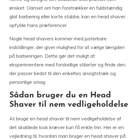
ønsket. Uanset om han foretrækker en fuldstændig
glat barbering eller korte stubbe, kan en head shaver
opfylde hans præferencer
Nogle head shavers kommer med justerbare
indstillinger, der giver mulighed for at vælge længden
på barberingen. Dette gør det muligt at
eksperimentere med forskellige stilarter og finde den,
der passer bedst til den enkeltes ansigtstræk og
personlige smag
Sådan bruger du en Head
Shaver til nem vedligeholdelse
At bruge en head shaver til nem vedligeholdelse af
det skaldede look kræver kun få enkle trin. Her er en
vejledning til, hvordan man bruger en head shaver på