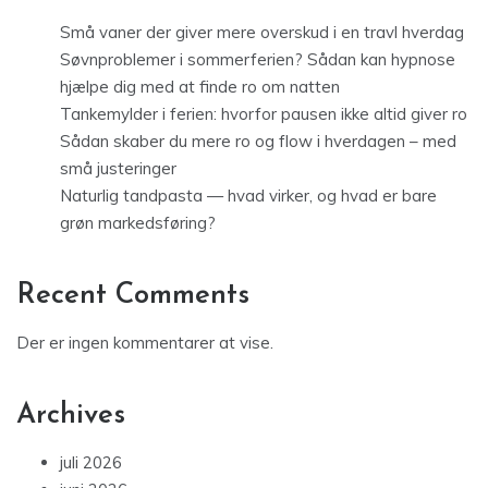
Små vaner der giver mere overskud i en travl hverdag
Søvnproblemer i sommerferien? Sådan kan hypnose
hjælpe dig med at finde ro om natten
Tankemylder i ferien: hvorfor pausen ikke altid giver ro
Sådan skaber du mere ro og flow i hverdagen – med
små justeringer
Naturlig tandpasta — hvad virker, og hvad er bare
grøn markedsføring?
Recent Comments
Der er ingen kommentarer at vise.
Archives
juli 2026