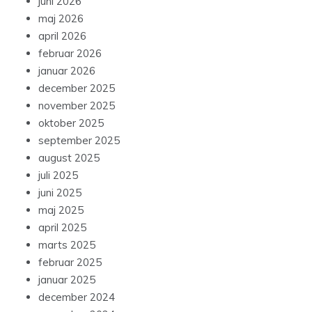
juni 2026
maj 2026
april 2026
februar 2026
januar 2026
december 2025
november 2025
oktober 2025
september 2025
august 2025
juli 2025
juni 2025
maj 2025
april 2025
marts 2025
februar 2025
januar 2025
december 2024