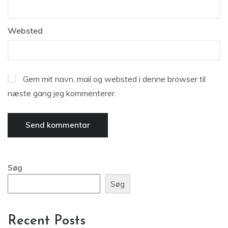
Websted
Gem mit navn, mail og websted i denne browser til
næste gang jeg kommenterer.
Søg
Søg
Recent Posts