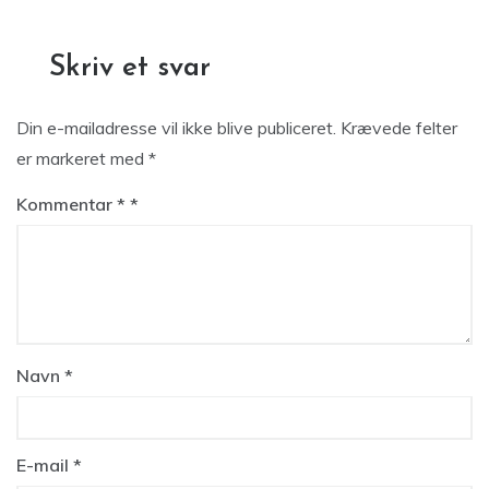
Skriv et svar
Din e-mailadresse vil ikke blive publiceret.
Krævede felter
er markeret med
*
Kommentar
*
Navn
*
E-mail
*