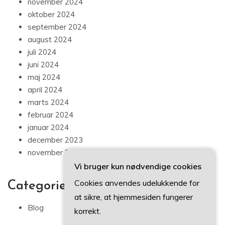
november 2024
oktober 2024
september 2024
august 2024
juli 2024
juni 2024
maj 2024
april 2024
marts 2024
februar 2024
januar 2024
december 2023
november 2023
Vi bruger kun nødvendige cookies
Cookies anvendes udelukkende for
Categories
at sikre, at hjemmesiden fungerer
Blog
korrekt.