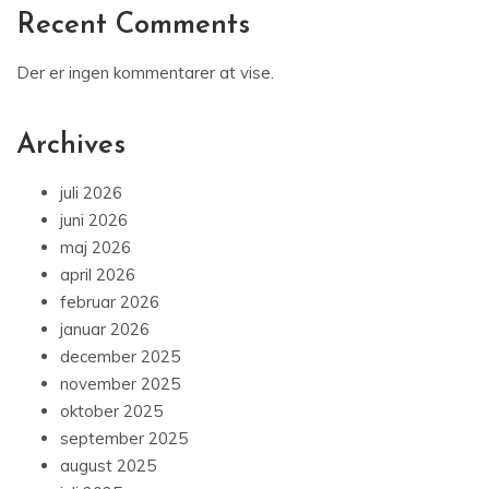
Recent Comments
Der er ingen kommentarer at vise.
Archives
juli 2026
juni 2026
maj 2026
april 2026
februar 2026
januar 2026
december 2025
november 2025
oktober 2025
september 2025
august 2025