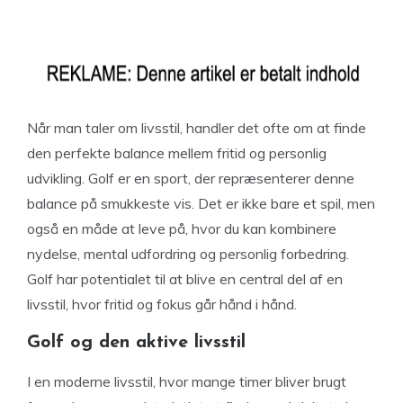
Når man taler om livsstil, handler det ofte om at finde
den perfekte balance mellem fritid og personlig
udvikling. Golf er en sport, der repræsenterer denne
balance på smukkeste vis. Det er ikke bare et spil, men
også en måde at leve på, hvor du kan kombinere
nydelse, mental udfordring og personlig forbedring.
Golf har potentialet til at blive en central del af en
livsstil, hvor fritid og fokus går hånd i hånd.
Golf og den aktive livsstil
I en moderne livsstil, hvor mange timer bliver brugt