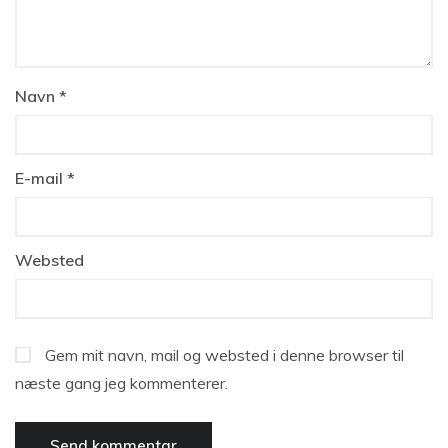
Navn
*
E-mail
*
Websted
Gem mit navn, mail og websted i denne browser til
næste gang jeg kommenterer.