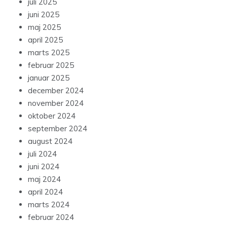
juli 2025
juni 2025
maj 2025
april 2025
marts 2025
februar 2025
januar 2025
december 2024
november 2024
oktober 2024
september 2024
august 2024
juli 2024
juni 2024
maj 2024
april 2024
marts 2024
februar 2024