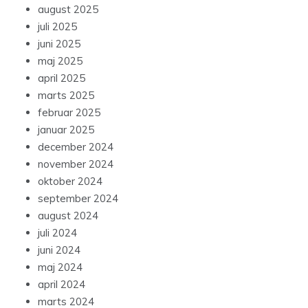
august 2025
juli 2025
juni 2025
maj 2025
april 2025
marts 2025
februar 2025
januar 2025
december 2024
november 2024
oktober 2024
september 2024
august 2024
juli 2024
juni 2024
maj 2024
april 2024
marts 2024