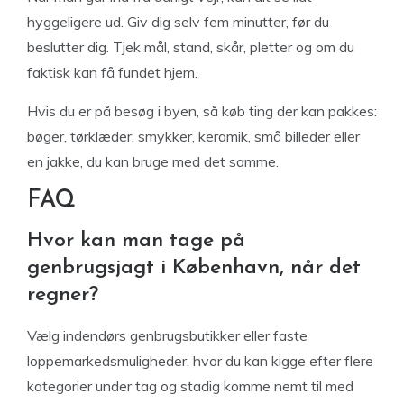
hyggeligere ud. Giv dig selv fem minutter, før du
beslutter dig. Tjek mål, stand, skår, pletter og om du
faktisk kan få fundet hjem.
Hvis du er på besøg i byen, så køb ting der kan pakkes:
bøger, tørklæder, smykker, keramik, små billeder eller
en jakke, du kan bruge med det samme.
FAQ
Hvor kan man tage på
genbrugsjagt i København, når det
regner?
Vælg indendørs genbrugsbutikker eller faste
loppemarkedsmuligheder, hvor du kan kigge efter flere
kategorier under tag og stadig komme nemt til med