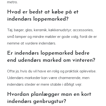
metro.
Hvad er bedst at købe på et
indendørs loppemarked?
Tøj, bøger, glas, keramik, køkkenudstyr, accessories,
små lamper og mindre møbler er gode valg, fordi de er
nemme at vurdere indendørs.
Er indendørs loppemarked bedre
end udendørs marked om vinteren?
Ofte ja, hvis du vil have en rolig og praktisk oplevelse.
Udendørs markeder kan være charmerende, men
indendørs steder er mere stabile i dårligt vejr.
Hvordan planlægger man en kort
indendørs genbrugstur?