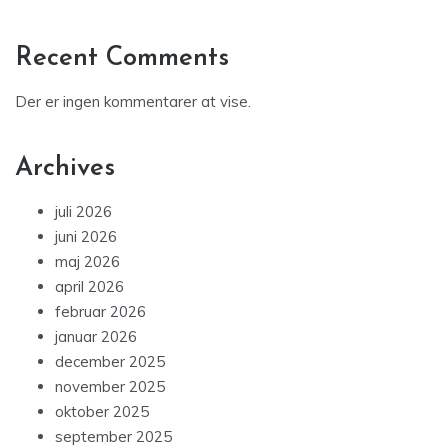
Recent Comments
Der er ingen kommentarer at vise.
Archives
juli 2026
juni 2026
maj 2026
april 2026
februar 2026
januar 2026
december 2025
november 2025
oktober 2025
september 2025