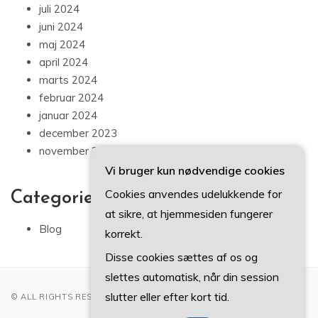
juli 2024
juni 2024
maj 2024
april 2024
marts 2024
februar 2024
januar 2024
december 2023
november 2023
Vi bruger kun nødvendige cookies
Cookies anvendes udelukkende for
Categories
at sikre, at hjemmesiden fungerer
Blog
korrekt.
Disse cookies sættes af os og
slettes automatisk, når din session
slutter eller efter kort tid.
© ALL RIGHTS RESERVED 2022