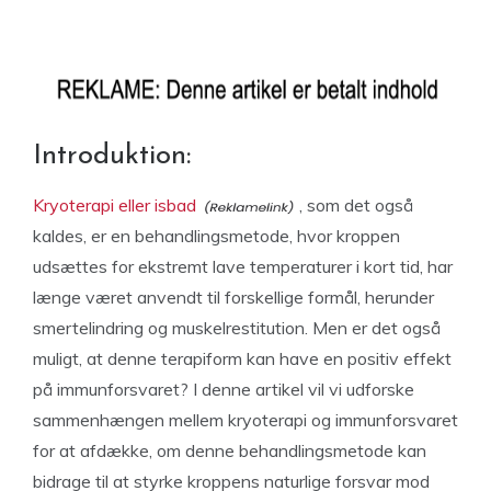
Introduktion:
Kryoterapi eller isbad
, som det også
kaldes, er en behandlingsmetode, hvor kroppen
udsættes for ekstremt lave temperaturer i kort tid, har
længe været anvendt til forskellige formål, herunder
smertelindring og muskelrestitution. Men er det også
muligt, at denne terapiform kan have en positiv effekt
på immunforsvaret? I denne artikel vil vi udforske
sammenhængen mellem kryoterapi og immunforsvaret
for at afdække, om denne behandlingsmetode kan
bidrage til at styrke kroppens naturlige forsvar mod