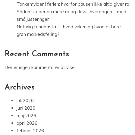
Tankemylder i ferien: hvorfor pausen ikke altid giver ro
Sådan skaber du mere ro og flow i hverdagen – med
små justeringer
Naturlig tandpasta — hvad virker, og hvad er bare
grøn markedsføring?
Recent Comments
Der er ingen kommentarer at vise.
Archives
juli 2026
juni 2026
maj 2026
april 2026
februar 2026