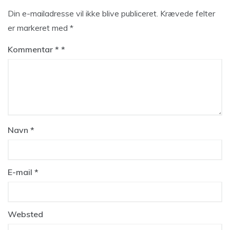
Din e-mailadresse vil ikke blive publiceret.
Krævede felter
er markeret med
*
Kommentar
*
Navn
*
E-mail
*
Websted