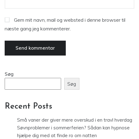
Gem mit navn, mail og websted i denne browser til
næste gang jeg kommenterer.
Søg
Søg
Recent Posts
Små vaner der giver mere overskud i en travl hverdag
Søvnproblemer i sommerferien? Sådan kan hypnose
hjælpe dig med at finde ro om natten