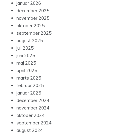
januar 2026
december 2025
november 2025
oktober 2025
september 2025
august 2025
juli 2025
juni 2025
maj 2025
april 2025
marts 2025
februar 2025
januar 2025
december 2024
november 2024
oktober 2024
september 2024
august 2024