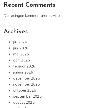
Recent Comments
Der er ingen kommentarer at vise.
Archives
juli 2026
juni 2026
maj 2026
april 2026
februar 2026
januar 2026
december 2025
november 2025
oktober 2025
september 2025
august 2025