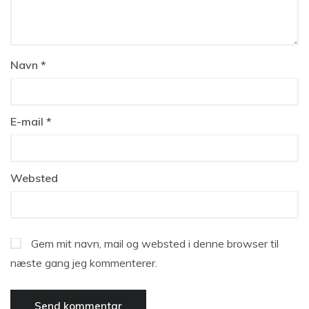
Navn
*
E-mail
*
Websted
Gem mit navn, mail og websted i denne browser til
næste gang jeg kommenterer.