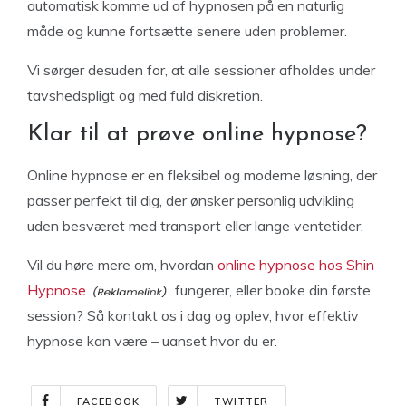
automatisk komme ud af hypnosen på en naturlig
måde og kunne fortsætte senere uden problemer.
Vi sørger desuden for, at alle sessioner afholdes under
tavshedspligt og med fuld diskretion.
Klar til at prøve online hypnose?
Online hypnose er en fleksibel og moderne løsning, der
passer perfekt til dig, der ønsker personlig udvikling
uden besværet med transport eller lange ventetider.
Vil du høre mere om, hvordan
online hypnose hos Shin
Hypnose
fungerer, eller booke din første
session? Så kontakt os i dag og oplev, hvor effektiv
hypnose kan være – uanset hvor du er.
FACEBOOK
TWITTER