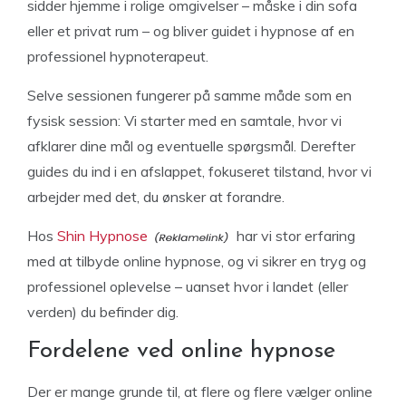
sidder hjemme i rolige omgivelser – måske i din sofa
eller et privat rum – og bliver guidet i hypnose af en
professionel hypnoterapeut.
Selve sessionen fungerer på samme måde som en
fysisk session: Vi starter med en samtale, hvor vi
afklarer dine mål og eventuelle spørgsmål. Derefter
guides du ind i en afslappet, fokuseret tilstand, hvor vi
arbejder med det, du ønsker at forandre.
Hos
Shin Hypnose
har vi stor erfaring
med at tilbyde online hypnose, og vi sikrer en tryg og
professionel oplevelse – uanset hvor i landet (eller
verden) du befinder dig.
Fordelene ved online hypnose
Der er mange grunde til, at flere og flere vælger online