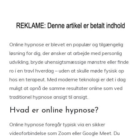
Online hypnose er blevet en populær og tilgængelig
løsning for dig, der ønsker at arbejde med personlig
udvikling, bryde uhensigtsmæssige mønstre eller finde
ro i en travl hverdag – uden at skulle møde fysisk op
hos en terapeut. Med moderne teknologi er det i dag
muligt at opnå de samme resultater online som ved
traditionel hypnose ansigt til ansigt.
Hvad er online hypnose?
Online hypnose foregår typisk via en sikker
videoforbindelse som Zoom eller Google Meet. Du