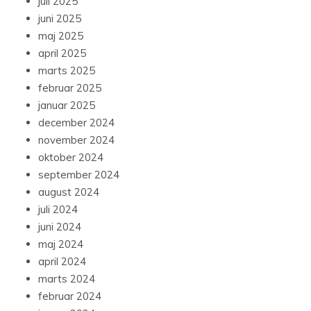
juli 2025
juni 2025
maj 2025
april 2025
marts 2025
februar 2025
januar 2025
december 2024
november 2024
oktober 2024
september 2024
august 2024
juli 2024
juni 2024
maj 2024
april 2024
marts 2024
februar 2024