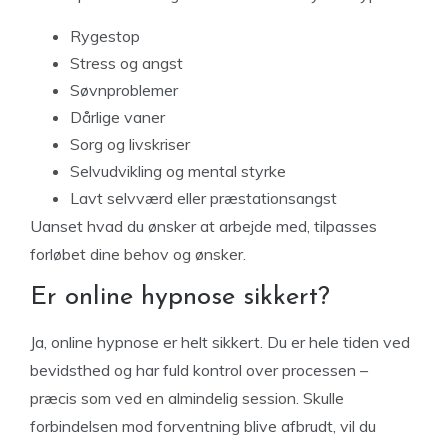
Rygestop
Stress og angst
Søvnproblemer
Dårlige vaner
Sorg og livskriser
Selvudvikling og mental styrke
Lavt selvværd eller præstationsangst
Uanset hvad du ønsker at arbejde med, tilpasses
forløbet dine behov og ønsker.
Er online hypnose sikkert?
Ja, online hypnose er helt sikkert. Du er hele tiden ved
bevidsthed og har fuld kontrol over processen –
præcis som ved en almindelig session. Skulle
forbindelsen mod forventning blive afbrudt, vil du