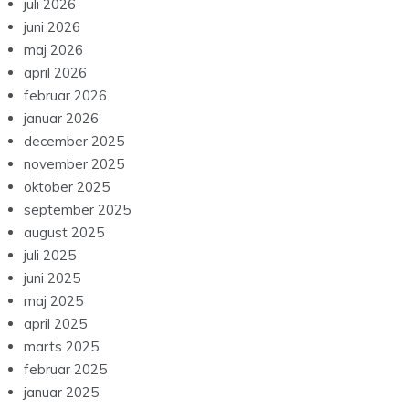
juli 2026
juni 2026
maj 2026
april 2026
februar 2026
januar 2026
december 2025
november 2025
oktober 2025
september 2025
august 2025
juli 2025
juni 2025
maj 2025
april 2025
marts 2025
februar 2025
januar 2025