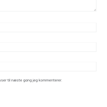
ser til næste gang jeg kommenterer.