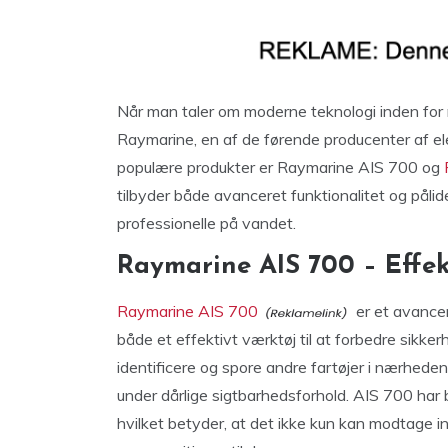
Når man taler om moderne teknologi inden for 
Raymarine, en af de førende producenter af el
populære produkter er Raymarine AIS 700 og
tilbyder både avanceret funktionalitet og pålide
professionelle på vandet.
Raymarine AIS 700 – Effek
Raymarine AIS 700
er et avancer
både et effektivt værktøj til at forbedre sikke
identificere og spore andre fartøjer i nærheden, 
under dårlige sigtbarhedsforhold. AIS 700 ha
hvilket betyder, at det ikke kun kan modtage 