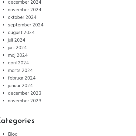
december 2024
november 2024
oktober 2024
september 2024
august 2024
juli 2024
juni 2024
maj 2024
april 2024
marts 2024
februar 2024
januar 2024
december 2023
november 2023
ategories
Blog