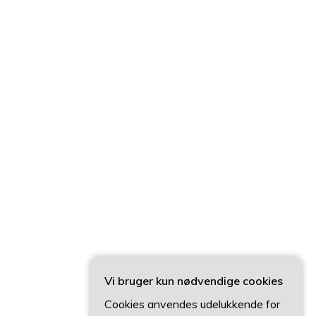
Vi bruger kun nødvendige cookies
Cookies anvendes udelukkende for