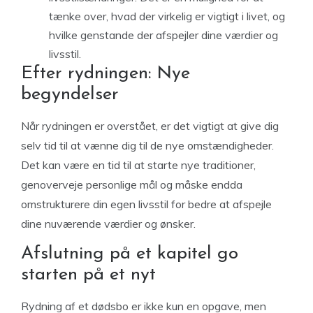
tænke over, hvad der virkelig er vigtigt i livet, og
hvilke genstande der afspejler dine værdier og
livsstil.
Efter rydningen: Nye
begyndelser
Når rydningen er overstået, er det vigtigt at give dig
selv tid til at vænne dig til de nye omstændigheder.
Det kan være en tid til at starte nye traditioner,
genoverveje personlige mål og måske endda
omstrukturere din egen livsstil for bedre at afspejle
dine nuværende værdier og ønsker.
Afslutning på et kapitel go
starten på et nyt
Rydning af et dødsbo er ikke kun en opgave, men