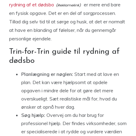
rydning af et dødsbo
er mere end bare
en fysisk opgave. Det er en del af sorgprocessen.
Tillad dig selv tid til at sørge og husk, at det er normalt
at have en blanding af følelser, når du gennemgår
personlige ejendele.
Trin-for-Trin guide til rydning af
dødsbo
Planlægning er nøglen:
Start med at lave en
plan. Det kan være hjælpsomt at opdele
opgaven i mindre dele for at gøre det mere
overskueligt. Sæt realistiske mål for, hvad du
ønsker at opnå hver dag.
Søg hjælp:
Overvej om du har brug for
professionel hjælp. Der findes virksomheder, som
er specialiserede i at rydde og vurdere værdien