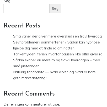
Søg
Søg
Recent Posts
Små vaner der giver mere overskud i en travl hverdag
Søvnproblemer i sommerferien? Sådan kan hypnose
hjælpe dig med at finde ro om natten
Tankemylder i ferien: hvorfor pausen ikke altid giver ro
Sådan skaber du mere ro og flow i hverdagen – med
små justeringer
Naturlig tandpasta — hvad virker, og hvad er bare
grøn markedsføring?
Recent Comments
Der er ingen kommentarer at vise.