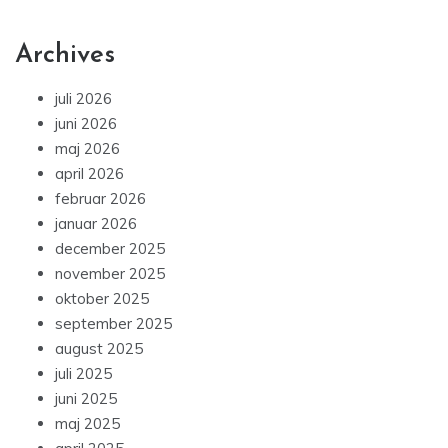
Archives
juli 2026
juni 2026
maj 2026
april 2026
februar 2026
januar 2026
december 2025
november 2025
oktober 2025
september 2025
august 2025
juli 2025
juni 2025
maj 2025