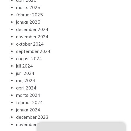
april 2025
marts 2025
februar 2025
januar 2025
december 2024
november 2024
oktober 2024
september 2024
august 2024
juli 2024
juni 2024
maj 2024
april 2024
marts 2024
februar 2024
januar 2024
december 2023
november 2023