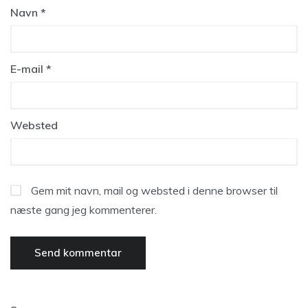
Navn
*
E-mail
*
Websted
Gem mit navn, mail og websted i denne browser til
næste gang jeg kommenterer.