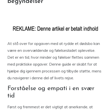
begyndelser
At stå over for opgaven med at rydde et dødsbo kan
være en overvældende og følelsesladet oplevelse.
Det er en tid, hvor minder og følelser flettes sammen
med praktiske opgaver. Denne guide er skabt for at
hjælpe dig igennem processen og tilbyde støtte, mens
du navigerer i denne del af livets rejse.
Forståelse og empati i en svær
tid
Først og fremmest er det vigtigt at anerkende, at