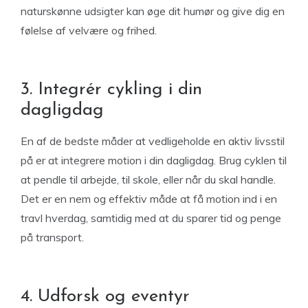
naturskønne udsigter kan øge dit humør og give dig en
følelse af velvære og frihed.
3. Integrér cykling i din
dagligdag
En af de bedste måder at vedligeholde en aktiv livsstil
på er at integrere motion i din dagligdag. Brug cyklen til
at pendle til arbejde, til skole, eller når du skal handle.
Det er en nem og effektiv måde at få motion ind i en
travl hverdag, samtidig med at du sparer tid og penge
på transport.
4. Udforsk og eventyr