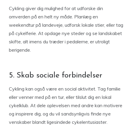
Cykling giver dig mulighed for at udforske din
omverden på en helt ny måde. Planlæg en
weekendtur på landeveje, udforsk lokale stier, eller tag
på cykelferie. At opdage nye steder og se landskabet
skifte, alt imens du træder i pedalerne, er utroligt
berigende.
5. Skab sociale forbindelser
Cykling kan også være en social aktivitet. Tag familie
eller venner med på en tur, eller tilslut dig en lokal
cykelklub. At dele oplevelsen med andre kan motivere
og inspirere dig, og du vil sandsynligvis finde nye
venskaber blandt ligesindede cykelentusiaster.