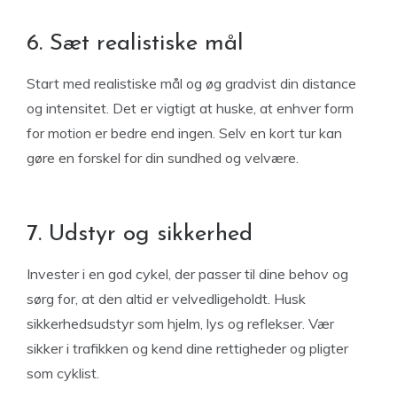
6. Sæt realistiske mål
Start med realistiske mål og øg gradvist din distance
og intensitet. Det er vigtigt at huske, at enhver form
for motion er bedre end ingen. Selv en kort tur kan
gøre en forskel for din sundhed og velvære.
7. Udstyr og sikkerhed
Invester i en god cykel, der passer til dine behov og
sørg for, at den altid er velvedligeholdt. Husk
sikkerhedsudstyr som hjelm, lys og reflekser. Vær
sikker i trafikken og kend dine rettigheder og pligter
som cyklist.