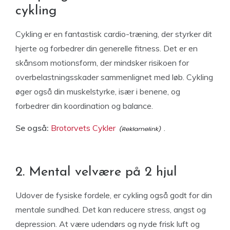
cykling
Cykling er en fantastisk cardio-træning, der styrker dit
hjerte og forbedrer din generelle fitness. Det er en
skånsom motionsform, der mindsker risikoen for
overbelastningsskader sammenlignet med løb. Cykling
øger også din muskelstyrke, især i benene, og
forbedrer din koordination og balance.
Se også:
Brotorvets Cykler
.
2. Mental velvære på 2 hjul
Udover de fysiske fordele, er cykling også godt for din
mentale sundhed. Det kan reducere stress, angst og
depression. At være udendørs og nyde frisk luft og