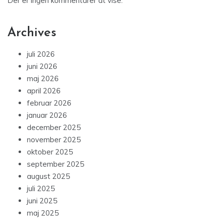
Der er ingen kommentarer at vise.
Archives
juli 2026
juni 2026
maj 2026
april 2026
februar 2026
januar 2026
december 2025
november 2025
oktober 2025
september 2025
august 2025
juli 2025
juni 2025
maj 2025