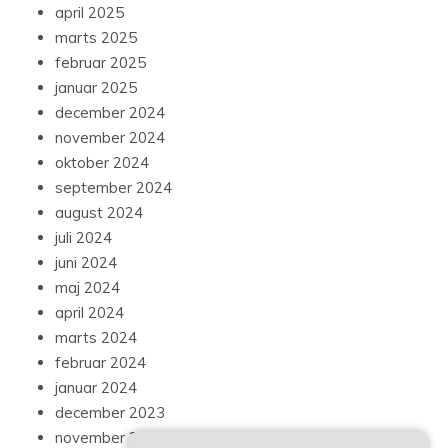
april 2025
marts 2025
februar 2025
januar 2025
december 2024
november 2024
oktober 2024
september 2024
august 2024
juli 2024
juni 2024
maj 2024
april 2024
marts 2024
februar 2024
januar 2024
december 2023
november 2023