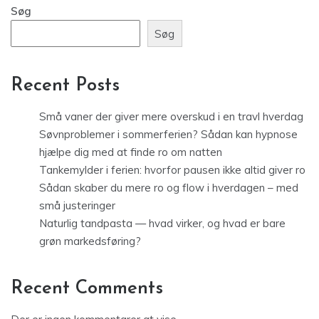
Søg
Søg
Recent Posts
Små vaner der giver mere overskud i en travl hverdag
Søvnproblemer i sommerferien? Sådan kan hypnose
hjælpe dig med at finde ro om natten
Tankemylder i ferien: hvorfor pausen ikke altid giver ro
Sådan skaber du mere ro og flow i hverdagen – med
små justeringer
Naturlig tandpasta — hvad virker, og hvad er bare
grøn markedsføring?
Recent Comments