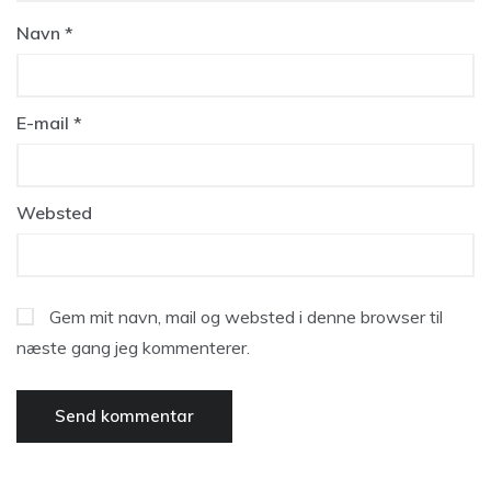
Navn
*
E-mail
*
Websted
Gem mit navn, mail og websted i denne browser til
næste gang jeg kommenterer.