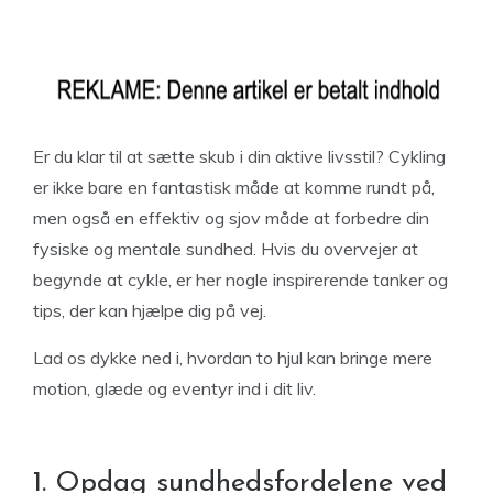
Er du klar til at sætte skub i din aktive livsstil? Cykling
er ikke bare en fantastisk måde at komme rundt på,
men også en effektiv og sjov måde at forbedre din
fysiske og mentale sundhed. Hvis du overvejer at
begynde at cykle, er her nogle inspirerende tanker og
tips, der kan hjælpe dig på vej.
Lad os dykke ned i, hvordan to hjul kan bringe mere
motion, glæde og eventyr ind i dit liv.
1. Opdag sundhedsfordelene ved